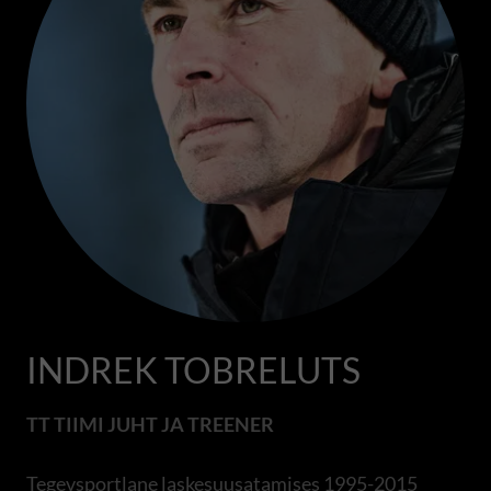
INDREK TOBRELUTS
TT TIIMI JUHT JA TREENER
Tegevsportlane laskesuusatamises 1995-2015