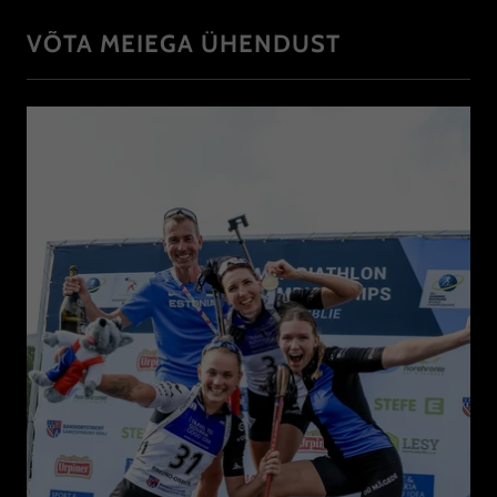
VÕTA MEIEGA ÜHENDUST