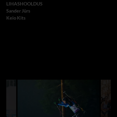
LIHASHOOLDUS
Sander Jürs
Keio Kits