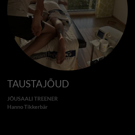
TAUSTAJÕUD
JÕUSAALI TREENER
Hanno Tikkerbär