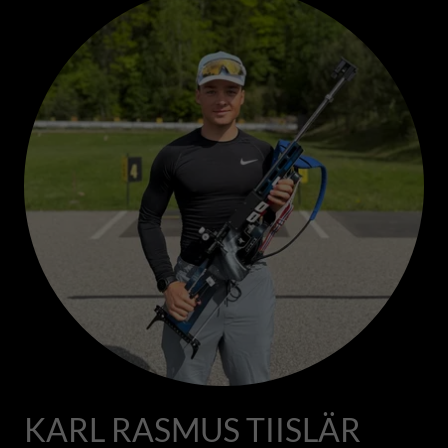
KARL RASMUS TIISLÄR