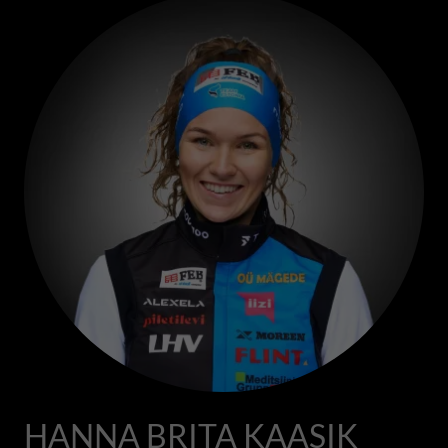
HANNA BRITA KAASIK