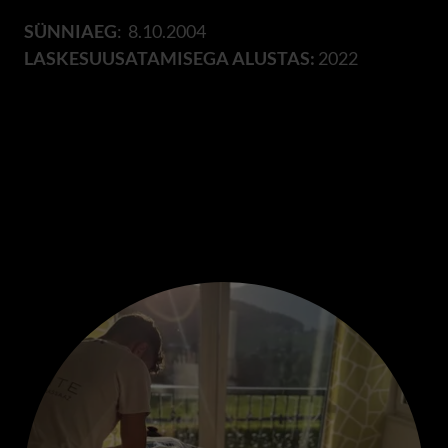
SÜNNIAEG
: 8.10.2004
LASKESUUSATAMISEGA ALUSTAS:
2022