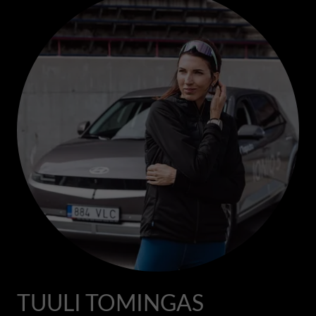
TUULI TOMINGAS